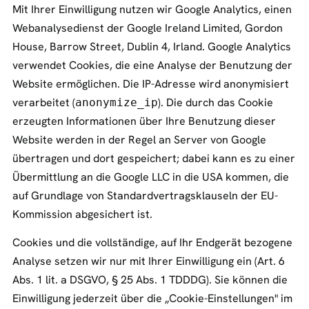
Mit Ihrer Einwilligung nutzen wir Google Analytics, einen
Webanalysedienst der Google Ireland Limited, Gordon
House, Barrow Street, Dublin 4, Irland. Google Analytics
verwendet Cookies, die eine Analyse der Benutzung der
Website ermöglichen. Die IP-Adresse wird anonymisiert
verarbeitet (
). Die durch das Cookie
anonymize_ip
erzeugten Informationen über Ihre Benutzung dieser
Website werden in der Regel an Server von Google
übertragen und dort gespeichert; dabei kann es zu einer
Übermittlung an die Google LLC in die USA kommen, die
auf Grundlage von Standardvertragsklauseln der EU-
Kommission abgesichert ist.
Cookies und die vollständige, auf Ihr Endgerät bezogene
Analyse setzen wir nur mit Ihrer Einwilligung ein (Art. 6
Abs. 1 lit. a DSGVO, § 25 Abs. 1 TDDDG). Sie können die
Einwilligung jederzeit über die „Cookie-Einstellungen" im