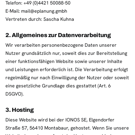
Telefon: +49 (0)4421 50088-50
E-Mail:
mail@eplanung.gmbh
Vertreten durch: Sascha Kuhna
2. Allgemeines zur Datenverarbeitung
Wir verarbeiten personenbezogene Daten unserer
Nutzer grundsätzlich nur, soweit dies zur Bereitstellung
einer funktionsfähigen Website sowie unserer Inhalte
und Leistungen erforderlich ist. Die Verarbeitung erfolgt
regelmäßig nur nach Einwilligung der Nutzer oder soweit
eine gesetzliche Grundlage dies gestattet (Art. 6
DSGVO).
3. Hosting
Diese Website wird bei der IONOS SE, Elgendorfer
Straße 57, 56410 Montabaur, gehostet. Wenn Sie unsere