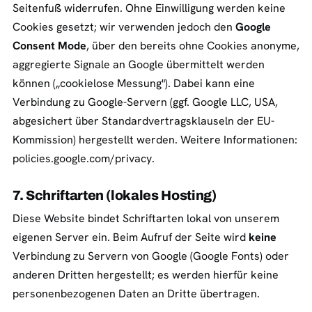
Seitenfuß widerrufen. Ohne Einwilligung werden keine
Cookies gesetzt; wir verwenden jedoch den
Google
Consent Mode
, über den bereits ohne Cookies anonyme,
aggregierte Signale an Google übermittelt werden
können („cookielose Messung"). Dabei kann eine
Verbindung zu Google-Servern (ggf. Google LLC, USA,
abgesichert über Standardvertragsklauseln der EU-
Kommission) hergestellt werden. Weitere Informationen:
policies.google.com/privacy
.
7. Schriftarten (lokales Hosting)
Diese Website bindet Schriftarten lokal von unserem
eigenen Server ein. Beim Aufruf der Seite wird
keine
Verbindung zu Servern von Google (Google Fonts) oder
anderen Dritten hergestellt; es werden hierfür keine
personenbezogenen Daten an Dritte übertragen.