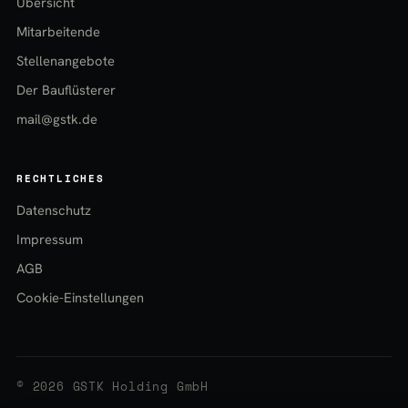
Übersicht
Mitarbeitende
Stellenangebote
Der Bauflüsterer
mail@gstk.de
RECHTLICHES
Datenschutz
Impressum
AGB
Cookie-Einstellungen
© 2026 GSTK Holding GmbH