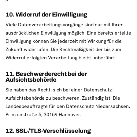
10. Widerruf der Einwilligung
Viele Datenverarbeitungsvorgänge sind nur mit Ihrer
ausdrücklichen Einwilligung möglich. Eine bereits erteilte
Einwilligung können Sie jederzeit mit Wirkung für die
Zukunft widerrufen. Die Rechtmäßigkeit der bis zum
Widerruf erfolgten Verarbeitung bleibt unberührt.
11. Beschwerderecht bei der
Aufsichtsbehörde
Sie haben das Recht, sich bei einer Datenschutz-
Aufsichtsbehörde zu beschweren. Zuständig ist: Die
Landesbeauftragte für den Datenschutz Niedersachsen,
Prinzenstraße 5, 30159 Hannover.
12. SSL-/TLS-Verschlüsselung