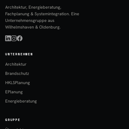
Architektur, Energieberatung,
Fachplanung & Systemintegration. Eine
Unternehmensgruppe aus
Wilhelmshaven & Oldenburg.
UNTERNEHMEN
Architektur
Brandschutz
HKLSPlanung
EPlanung
Energieberatung
GRUPPE