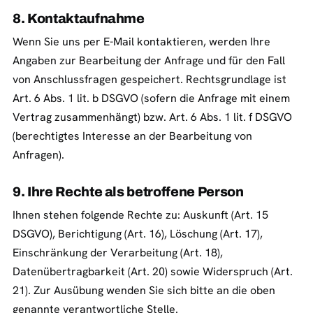
8. Kontaktaufnahme
Wenn Sie uns per E-Mail kontaktieren, werden Ihre
Angaben zur Bearbeitung der Anfrage und für den Fall
von Anschlussfragen gespeichert. Rechtsgrundlage ist
Art. 6 Abs. 1 lit. b DSGVO (sofern die Anfrage mit einem
Vertrag zusammenhängt) bzw. Art. 6 Abs. 1 lit. f DSGVO
(berechtigtes Interesse an der Bearbeitung von
Anfragen).
9. Ihre Rechte als betroffene Person
Ihnen stehen folgende Rechte zu: Auskunft (Art. 15
DSGVO), Berichtigung (Art. 16), Löschung (Art. 17),
Einschränkung der Verarbeitung (Art. 18),
Datenübertragbarkeit (Art. 20) sowie Widerspruch (Art.
21). Zur Ausübung wenden Sie sich bitte an die oben
genannte verantwortliche Stelle.