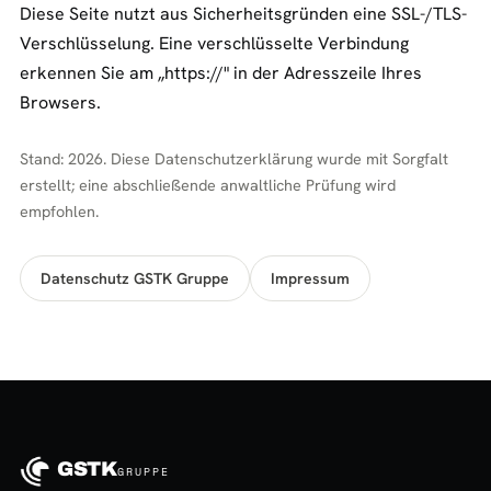
Diese Seite nutzt aus Sicherheitsgründen eine SSL-/TLS-
Verschlüsselung. Eine verschlüsselte Verbindung
erkennen Sie am „https://" in der Adresszeile Ihres
Browsers.
Stand: 2026. Diese Datenschutzerklärung wurde mit Sorgfalt
erstellt; eine abschließende anwaltliche Prüfung wird
empfohlen.
Datenschutz GSTK Gruppe
Impressum
GSTK
GRUPPE