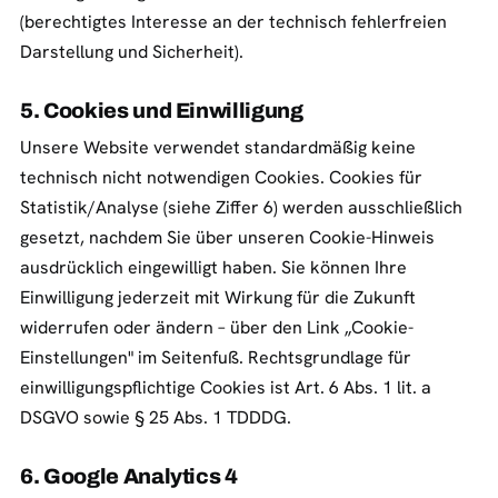
(berechtigtes Interesse an der technisch fehlerfreien
Darstellung und Sicherheit).
5. Cookies und Einwilligung
Unsere Website verwendet standardmäßig keine
technisch nicht notwendigen Cookies. Cookies für
Statistik/Analyse (siehe Ziffer 6) werden ausschließlich
gesetzt, nachdem Sie über unseren Cookie-Hinweis
ausdrücklich eingewilligt haben. Sie können Ihre
Einwilligung jederzeit mit Wirkung für die Zukunft
widerrufen oder ändern – über den Link „Cookie-
Einstellungen" im Seitenfuß. Rechtsgrundlage für
einwilligungspflichtige Cookies ist Art. 6 Abs. 1 lit. a
DSGVO sowie § 25 Abs. 1 TDDDG.
6. Google Analytics 4