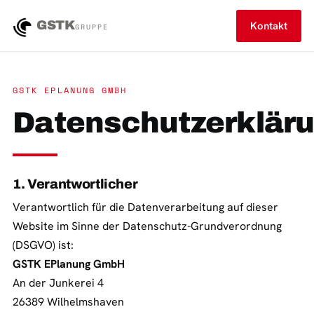
GSTK
Kontakt
GRUPPE
GSTK EPLANUNG GMBH
Datenschutzerklär
1. Verantwortlicher
Verantwortlich für die Datenverarbeitung auf dieser
Website im Sinne der Datenschutz-Grundverordnung
(DSGVO) ist:
GSTK EPlanung GmbH
An der Junkerei 4
26389 Wilhelmshaven