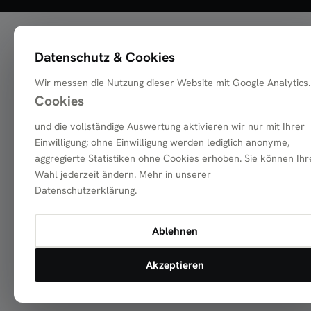
Datenschutz & Cookies
Wir messen die Nutzung dieser Website mit Google Analytics.
Cookies
und die vollständige Auswertung aktivieren wir nur mit Ihrer
Einwilligung; ohne Einwilligung werden lediglich anonyme,
aggregierte Statistiken ohne Cookies erhoben. Sie können Ihr
Wahl jederzeit ändern. Mehr in unserer
Datenschutzerklärung
.
Ablehnen
Akzeptieren