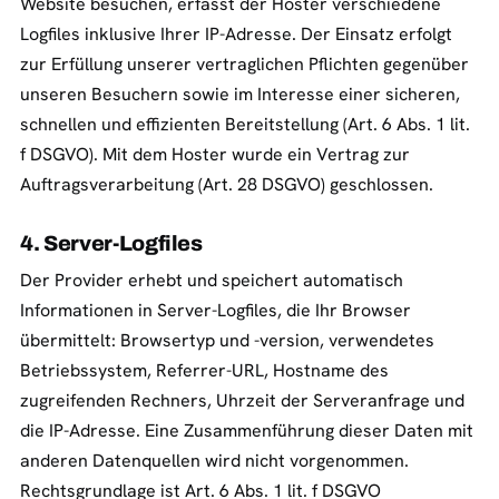
Website besuchen, erfasst der Hoster verschiedene
Logfiles inklusive Ihrer IP-Adresse. Der Einsatz erfolgt
zur Erfüllung unserer vertraglichen Pflichten gegenüber
unseren Besuchern sowie im Interesse einer sicheren,
schnellen und effizienten Bereitstellung (Art. 6 Abs. 1 lit.
f DSGVO). Mit dem Hoster wurde ein Vertrag zur
Auftragsverarbeitung (Art. 28 DSGVO) geschlossen.
4. Server-Logfiles
Der Provider erhebt und speichert automatisch
Informationen in Server-Logfiles, die Ihr Browser
übermittelt: Browsertyp und -version, verwendetes
Betriebssystem, Referrer-URL, Hostname des
zugreifenden Rechners, Uhrzeit der Serveranfrage und
die IP-Adresse. Eine Zusammenführung dieser Daten mit
anderen Datenquellen wird nicht vorgenommen.
Rechtsgrundlage ist Art. 6 Abs. 1 lit. f DSGVO